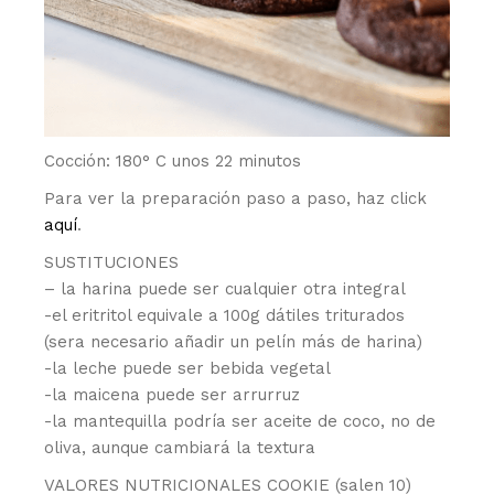
Cocción: 180° C unos 22 minutos
Para ver la preparación paso a paso, haz click
aquí
.
SUSTITUCIONES
– la harina puede ser cualquier otra integral
-el eritritol equivale a 100g dátiles triturados
(sera necesario añadir un pelín más de harina)
-la leche puede ser bebida vegetal
-la maicena puede ser arrurruz
-la mantequilla podría ser aceite de coco, no de
oliva, aunque cambiará la textura
VALORES NUTRICIONALES COOKIE (salen 10)