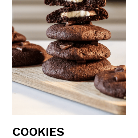
COOKIES