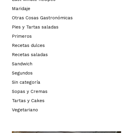
Maridaje
Otras Cosas Gastronómicas
Pies y Tartas saladas
Primeros
Recetas dulces
Recetas saladas
Sandwich
Segundos
Sin categoría
Sopas y Cremas
Tartas y Cakes
Vegetariano