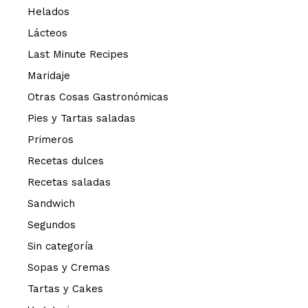
Helados
Lácteos
Last Minute Recipes
Maridaje
Otras Cosas Gastronómicas
Pies y Tartas saladas
Primeros
Recetas dulces
Recetas saladas
Sandwich
Segundos
Sin categoría
Sopas y Cremas
Tartas y Cakes