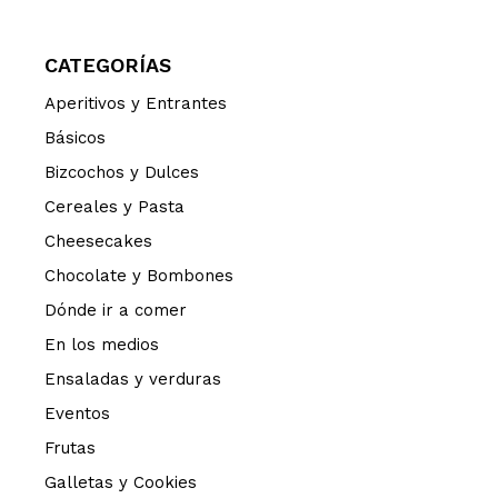
CATEGORÍAS
Aperitivos y Entrantes
Básicos
Bizcochos y Dulces
Cereales y Pasta
Cheesecakes
Chocolate y Bombones
Dónde ir a comer
En los medios
Ensaladas y verduras
Eventos
Frutas
Galletas y Cookies