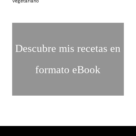
Vegetariano
Descubre mis recetas en
formato eBook