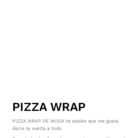
PIZZA WRAP
PIZZA WRAP DE MODA Ya sabéis que me gusta
darle la vuelta a todo