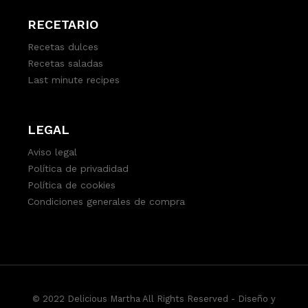
RECETARIO
Recetas dulces
Recetas saladas
Last minute recipes
LEGAL
Aviso legal
Política de privadidad
Política de cookies
Condiciones generales de compra
© 2022 Delicious Martha All Rights Reserved -
Diseño y