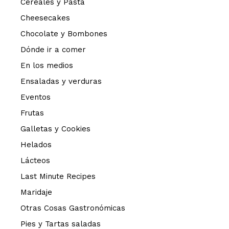
Cereales y Pasta
Cheesecakes
Chocolate y Bombones
Dónde ir a comer
En los medios
Ensaladas y verduras
Eventos
Frutas
Galletas y Cookies
Helados
Lácteos
Last Minute Recipes
Maridaje
Otras Cosas Gastronómicas
Pies y Tartas saladas