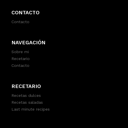
CONTACTO
Contacto
NAVEGACIÓN
Sobre mi
Recetario
Contacto
RECETARIO
Recetas dulces
Recetas saladas
Last minute recipes