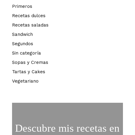
Primeros
Recetas dulces
Recetas saladas
Sandwich
Segundos
Sin categoría
Sopas y Cremas
Tartas y Cakes
Vegetariano
Descubre mis recetas en