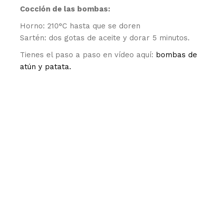
Cocción de las bombas:
Horno: 210°C hasta que se doren
Sartén: dos gotas de aceite y dorar 5 minutos.
Tienes el paso a paso en vídeo aquí:
bombas de
atún y patata.