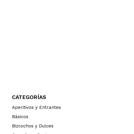
CATEGORÍAS
Aperitivos y Entrantes
Básicos
Bizcochos y Dulces