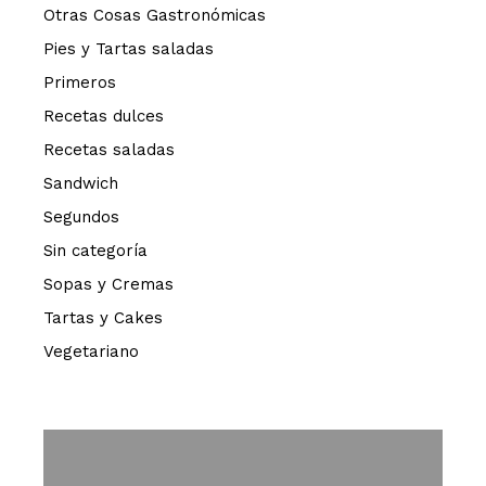
Otras Cosas Gastronómicas
Pies y Tartas saladas
Primeros
Recetas dulces
Recetas saladas
Sandwich
Segundos
Sin categoría
Sopas y Cremas
Tartas y Cakes
Vegetariano