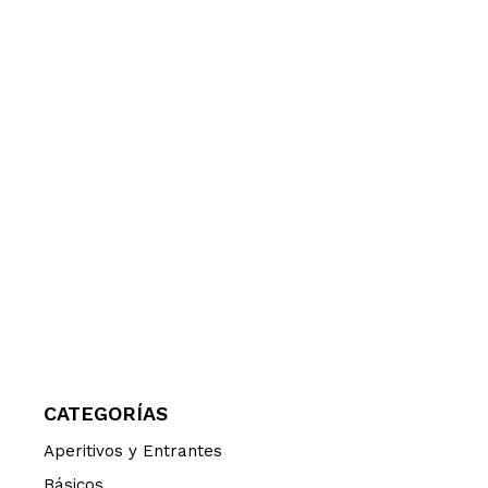
CATEGORÍAS
Aperitivos y Entrantes
Básicos