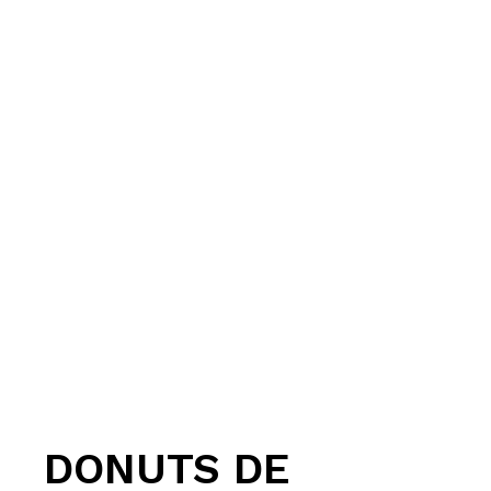
DONUTS DE