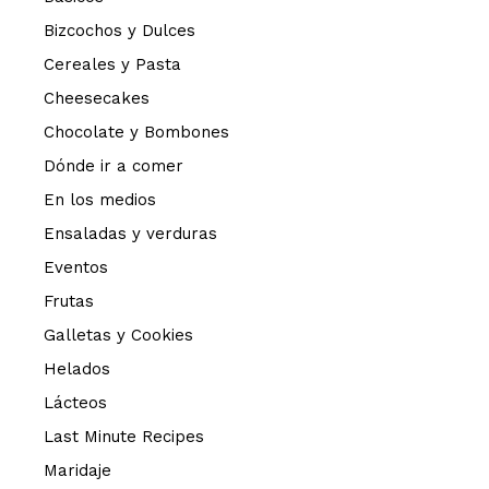
Bizcochos y Dulces
Cereales y Pasta
Cheesecakes
Chocolate y Bombones
Dónde ir a comer
En los medios
Ensaladas y verduras
Eventos
Frutas
Galletas y Cookies
Helados
Lácteos
Last Minute Recipes
Maridaje