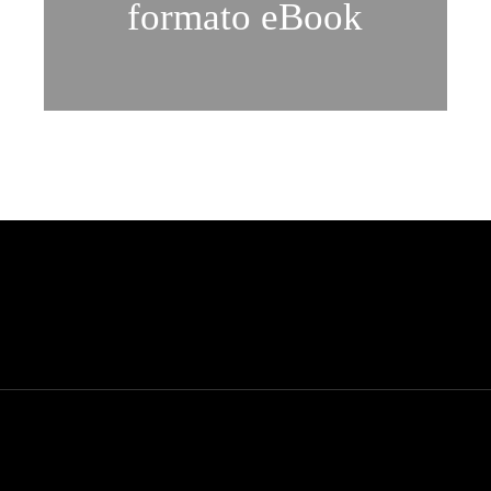
formato eBook