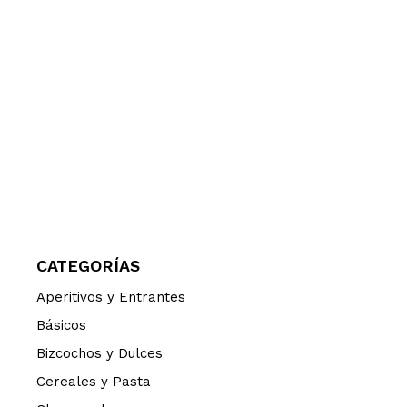
CATEGORÍAS
Aperitivos y Entrantes
Básicos
Bizcochos y Dulces
Cereales y Pasta