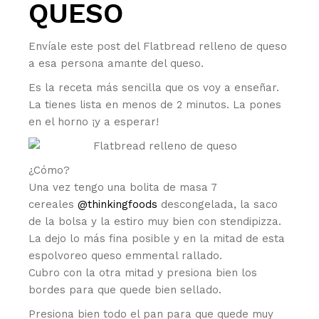
QUESO
Envíale este post del Flatbread relleno de queso
a esa persona amante del queso.
Es la receta más sencilla que os voy a enseñar.
La tienes lista en menos de 2 minutos. La pones
en el horno ¡y a esperar!
¿Cómo?
Una vez tengo una bolita de masa 7
cereales
@thinkingfoods
descongelada, la saco
de la bolsa y la estiro muy bien con stendipizza.
La dejo lo más fina posible y en la mitad de esta
espolvoreo queso emmental rallado.
Cubro con la otra mitad y presiona bien los
bordes para que quede bien sellado.
Presiona bien todo el pan para que quede muy