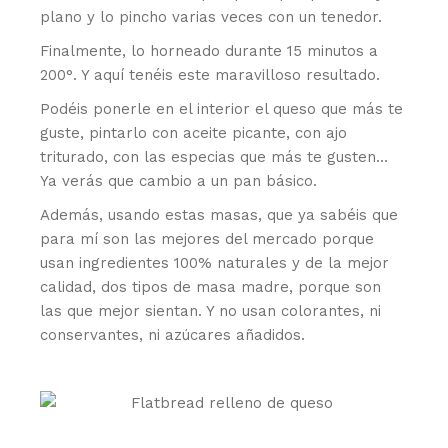
plano y lo pincho varias veces con un tenedor.
Finalmente, lo horneado durante 15 minutos a
200°. Y aquí tenéis este maravilloso resultado.
Podéis ponerle en el interior el queso que más te
guste, pintarlo con aceite picante, con ajo
triturado, con las especias que más te gusten…
Ya verás que cambio a un pan básico.
Además, usando estas masas, que ya sabéis que
para mí son las mejores del mercado porque
usan ingredientes 100% naturales y de la mejor
calidad, dos tipos de masa madre, porque son
las que mejor sientan. Y no usan colorantes, ni
conservantes, ni azúcares añadidos.