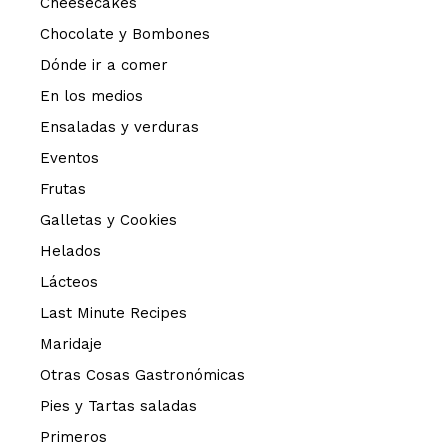
Cheesecakes
Chocolate y Bombones
Dónde ir a comer
En los medios
Ensaladas y verduras
Eventos
Frutas
Galletas y Cookies
Helados
Lácteos
Last Minute Recipes
Maridaje
Otras Cosas Gastronómicas
Pies y Tartas saladas
Primeros