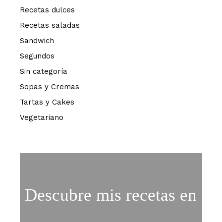
Recetas dulces
Recetas saladas
Sandwich
Segundos
Sin categoría
Sopas y Cremas
Tartas y Cakes
Vegetariano
Descubre mis recetas en