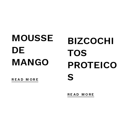
MOUSSE
BIZCOCHI
DE
TOS
MANGO
PROTEICO
S
READ MORE
READ MORE