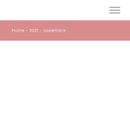
Home
2021
noviembre