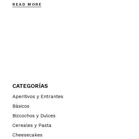
READ MORE
CATEGORÍAS
Aperitivos y Entrantes
Básicos
Bizcochos y Dulces
Cereales y Pasta
Cheesecakes