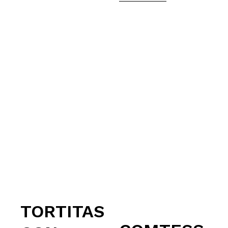
TORTITAS