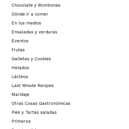
Chocolate y Bombones
Dónde ir a comer
En los medios
Ensaladas y verduras
Eventos
Frutas
Galletas y Cookies
Helados
Lácteos
Last Minute Recipes
Maridaje
Otras Cosas Gastronómicas
Pies y Tartas saladas
Primeros