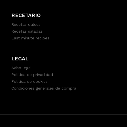
RECETARIO
Recetas dulces
Recetas saladas
Last minute recipes
LEGAL
Aviso legal
Política de privadidad
Política de cookies
Condiciones generales de compra