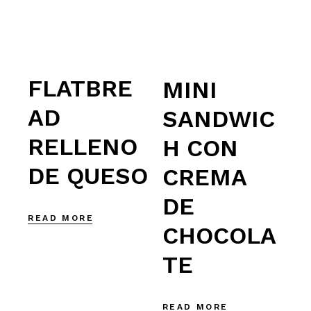
FLATBRE
MINI
AD
SANDWIC
RELLENO
H CON
DE QUESO
CREMA
DE
READ MORE
CHOCOLA
TE
READ MORE