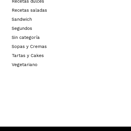
Recetas dulces
Recetas saladas
Sandwich
Segundos
Sin categoría
Sopas y Cremas
Tartas y Cakes
Vegetariano