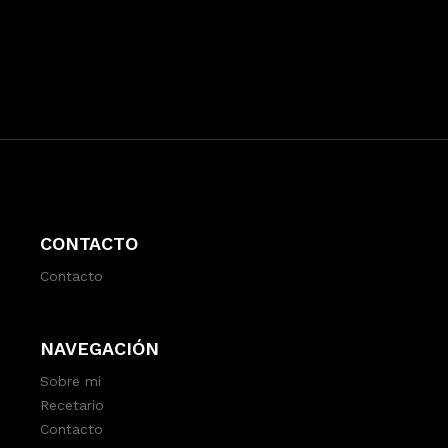
CONTACTO
Contacto
NAVEGACIÓN
Sobre mi
Recetario
Contacto