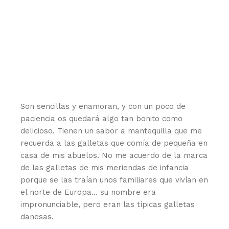
Son sencillas y enamoran, y con un poco de
paciencia os quedará algo tan bonito como
delicioso. Tienen un sabor a mantequilla que me
recuerda a las galletas que comía de pequeña en
casa de mis abuelos. No me acuerdo de la marca
de las galletas de mis meriendas de infancia
porque se las traían unos familiares que vivían en
el norte de Europa… su nombre era
impronunciable, pero eran las típicas galletas
danesas.