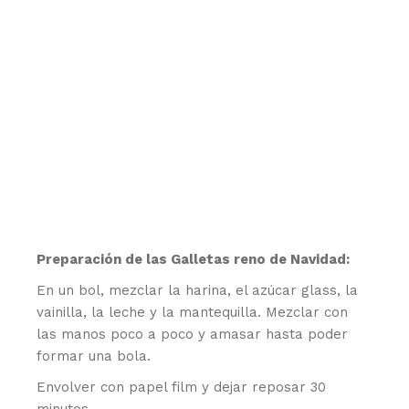
Preparación de las Galletas reno de Navidad:
En un bol, mezclar la harina, el azúcar glass, la
vainilla, la leche y la mantequilla. Mezclar con
las manos poco a poco y amasar hasta poder
formar una bola.
Envolver con papel film y dejar reposar 30