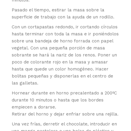
minutos.
Pasado el tiempo, estirar la masa sobre la
superficie de trabajo con la ayuda de un rodillo.
Con un cortapastas redondo, ir cortando círculos
hasta terminar con toda la masa e ir poniéndolos
sobre una bandeja de horno forrada con papel
vegetal. Con una pequeña porción de masa
sobrante se hará la nariz de los renos. Poner un
poco de colorante rojo en la masa y amasar
hasta que quede un color homogéneo. Hacer
bolitas pequeñas y disponerlas en el centro de
las galletas.
Hornear durante en horno precalentado a 200ºC
durante 10 minutos o hasta que los bordes
empiecen a dorarse.
Retirar del horno y dejar enfriar sobre una rejilla.
Una vez frías, derretir el chocolate, introducir en