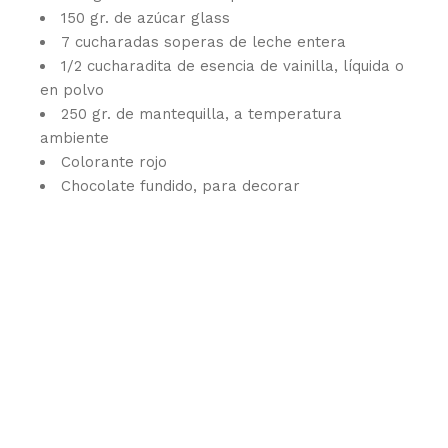
150 gr. de azúcar glass
7 cucharadas soperas de leche entera
1/2 cucharadita de esencia de vainilla, líquida o
en polvo
250 gr. de mantequilla, a temperatura
ambiente
Colorante rojo
Chocolate fundido, para decorar