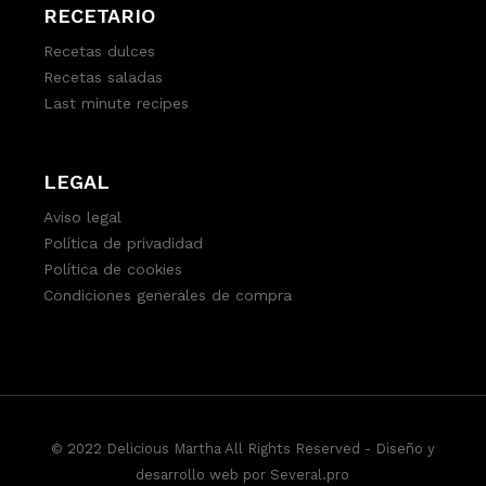
RECETARIO
Recetas dulces
Recetas saladas
Last minute recipes
LEGAL
Aviso legal
Política de privadidad
Política de cookies
Condiciones generales de compra
© 2022 Delicious Martha All Rights Reserved -
Diseño y
desarrollo web por Several.pro