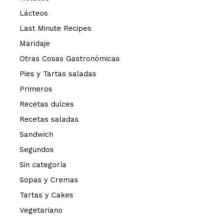
Lácteos
Last Minute Recipes
Maridaje
Otras Cosas Gastronómicas
Pies y Tartas saladas
Primeros
Recetas dulces
Recetas saladas
Sandwich
Segundos
Sin categoría
Sopas y Cremas
Tartas y Cakes
Vegetariano