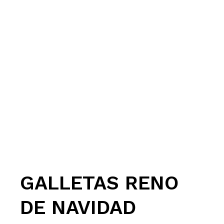
GALLETAS RENO
DE NAVIDAD