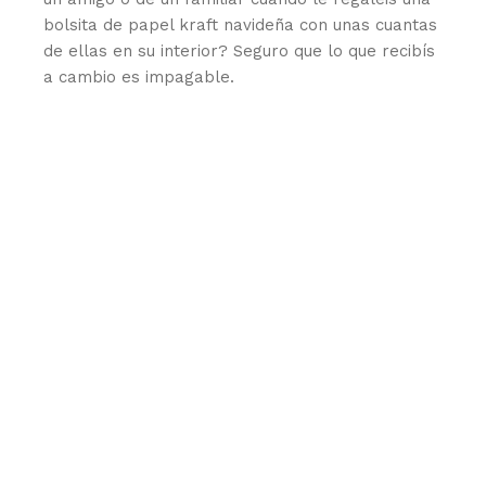
bolsita de papel kraft navideña con unas cuantas
de ellas en su interior? Seguro que lo que recibís
a cambio es impagable.