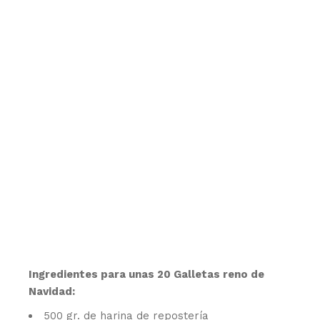
Ingredientes para unas 20 Galletas reno de
Navidad:
500 gr. de harina de repostería