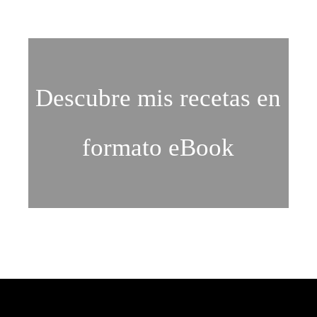
Descubre mis recetas en
formato eBook