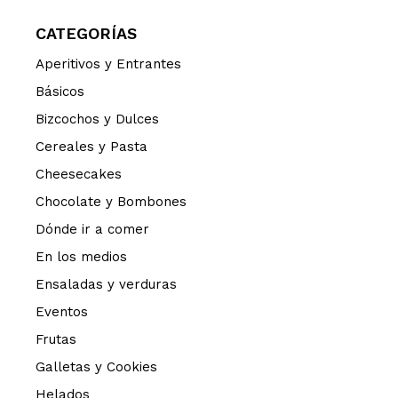
CATEGORÍAS
Aperitivos y Entrantes
Básicos
Bizcochos y Dulces
Cereales y Pasta
Cheesecakes
Chocolate y Bombones
Dónde ir a comer
En los medios
Ensaladas y verduras
Eventos
Frutas
Galletas y Cookies
Helados