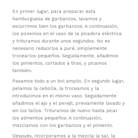
En primer lugar, para preparar esta
hamburguesa de garbanzos, lavamos y
escurrimos bien los garbanzos. A continuación,
los ponemos en el vaso de la picadora eléctrica
y trituramos durante unos segundos. No es
necesario reducirlos a puré, simplemente
trocearlos pequeños. Seguidamente, añadimos
los pimientos, cortados a tiras, y picamos
también.
Pasamos todo a un bol amplio. En segundo lugar,
pelamos la cebolla, la troceamos y la
introducimos en el mismo vaso. Seguidamente
añadimos el ajo y el perejil, previamente lavado y
sin los tallos. Trituramos de nuevo hasta picar
los alimentos pequeños. A continuación,
mezclamos con los garbanzos y el pimiento.
Después, incorporamos a la mezcla la sal, la