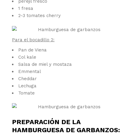
perejil fresco
1 fresa
2-3 tomates cherry
Para el bocadillo 2:
Pan de Viena
Col kale
Salsa de miel y mostaza
Emmental
Cheddar
Lechuga
Tomate
PREPARACIÓN DE LA
HAMBURGUESA DE GARBANZOS: