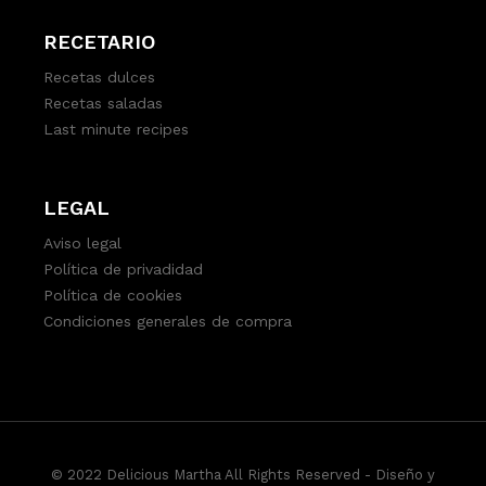
RECETARIO
Recetas dulces
Recetas saladas
Last minute recipes
LEGAL
Aviso legal
Política de privadidad
Política de cookies
Condiciones generales de compra
© 2022 Delicious Martha All Rights Reserved -
Diseño y