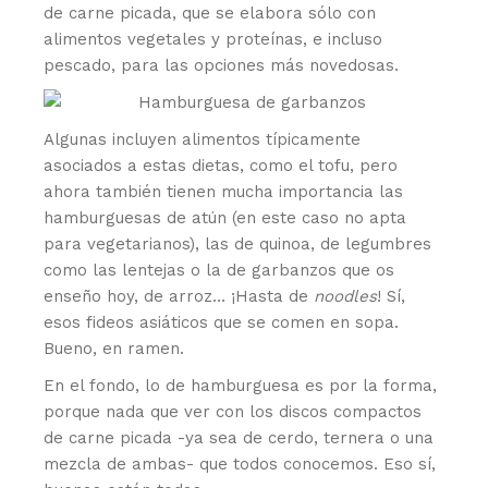
de carne picada, que se elabora sólo con
alimentos vegetales y proteínas, e incluso
pescado, para las opciones más novedosas.
Algunas incluyen alimentos típicamente
asociados a estas dietas, como el tofu, pero
ahora también tienen mucha importancia las
hamburguesas de atún (en este caso no apta
para vegetarianos), las de quinoa, de legumbres
como las lentejas o la de garbanzos que os
enseño hoy, de arroz… ¡Hasta de
noodles
! Sí,
esos fideos asiáticos que se comen en sopa.
Bueno, en ramen.
En el fondo, lo de hamburguesa es por la forma,
porque nada que ver con los discos compactos
de carne picada -ya sea de cerdo, ternera o una
mezcla de ambas- que todos conocemos. Eso sí,