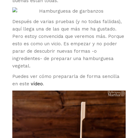
buenas están todas.
Después de varias pruebas (y no todas fallidas),
aquí llega una de las que más me ha gustado.
Pero estoy convencida que veremos más. Porque
esto es como un vicio. Es empezar y no poder
parar de descubrir nuevas formas -o
ingredientes- de preparar una hamburguesa
vegetal.
Puedes ver cómo prepararla de forma sencilla
en este
vídeo
.