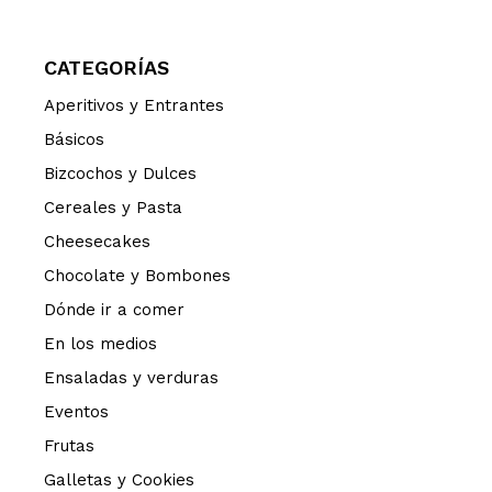
CATEGORÍAS
Aperitivos y Entrantes
Básicos
Bizcochos y Dulces
Cereales y Pasta
Cheesecakes
Chocolate y Bombones
Dónde ir a comer
En los medios
Ensaladas y verduras
Eventos
Frutas
Galletas y Cookies