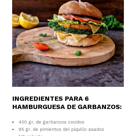
INGREDIENTES PARA 6
HAMBURGUESA DE GARBANZOS:
400 gr. de garbanzos cocidos
95 gr. de pimientos del piquillo asados