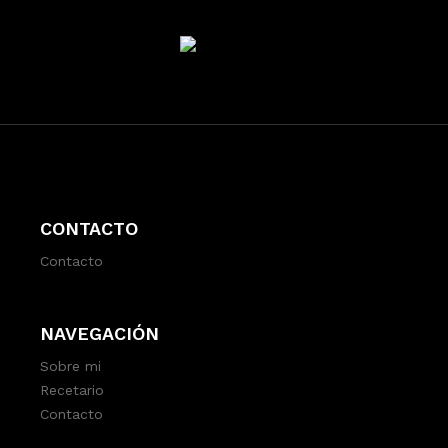
CONTACTO
Contacto
NAVEGACIÓN
Sobre mi
Recetario
Contacto