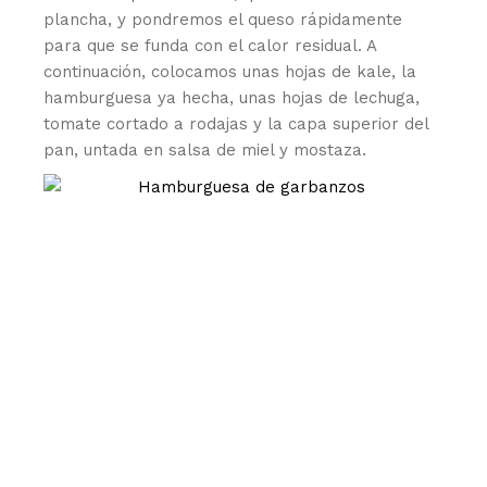
plancha, y pondremos el queso rápidamente
para que se funda con el calor residual. A
continuación, colocamos unas hojas de kale, la
hamburguesa ya hecha, unas hojas de lechuga,
tomate cortado a rodajas y la capa superior del
pan, untada en salsa de miel y mostaza.