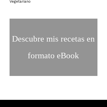
Vegetariano
Descubre mis recetas en
formato eBook