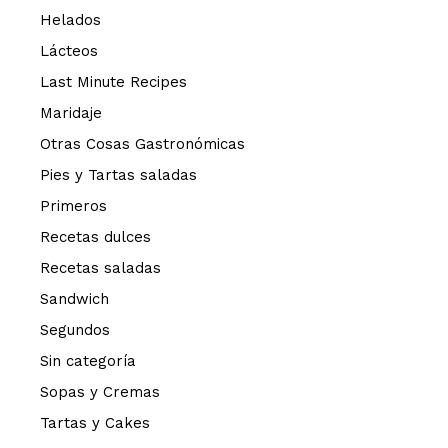
Helados
Lácteos
Last Minute Recipes
Maridaje
Otras Cosas Gastronómicas
Pies y Tartas saladas
Primeros
Recetas dulces
Recetas saladas
Sandwich
Segundos
Sin categoría
Sopas y Cremas
Tartas y Cakes