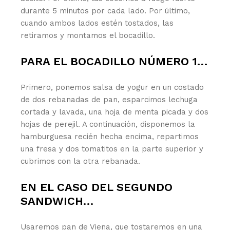
durante 5 minutos por cada lado. Por último,
cuando ambos lados estén tostados, las
retiramos y montamos el bocadillo.
PARA EL BOCADILLO NÚMERO 1…
Primero, ponemos salsa de yogur en un costado
de dos rebanadas de pan, esparcimos lechuga
cortada y lavada, una hoja de menta picada y dos
hojas de perejil. A continuación, disponemos la
hamburguesa recién hecha encima, repartimos
una fresa y dos tomatitos en la parte superior y
cubrimos con la otra rebanada.
EN EL CASO DEL SEGUNDO
SANDWICH…
Usaremos pan de Viena, que tostaremos en una