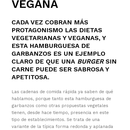
VEGANA
CADA VEZ COBRAN MÁS
PROTAGONISMO LAS DIETAS
VEGETARIANAS Y VEGANAS, Y
ESTA HAMBURGUESA DE
GARBANZOS ES UN EJEMPLO
CLARO DE QUE UNA
BURGER
SIN
CARNE PUEDE SER SABROSA Y
APETITOSA.
Las cadenas de comida rápida ya saben de qué
hablamos, porque tanto esta hamburguesa de
garbanzos como otras propuestas vegetales
tienen, desde hace tiempo, presencia en este
tipo de establecimientos. Se trata de una
variante de la típica forma redonda y aplanada