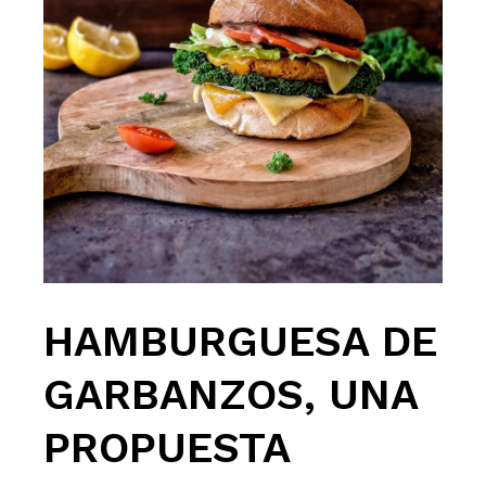
HAMBURGUESA DE
GARBANZOS, UNA
PROPUESTA