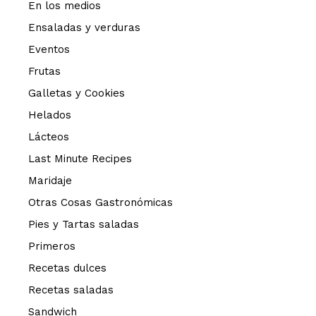
En los medios
Ensaladas y verduras
Eventos
Frutas
Galletas y Cookies
Helados
Lácteos
Last Minute Recipes
Maridaje
Otras Cosas Gastronómicas
Pies y Tartas saladas
Primeros
Recetas dulces
Recetas saladas
Sandwich