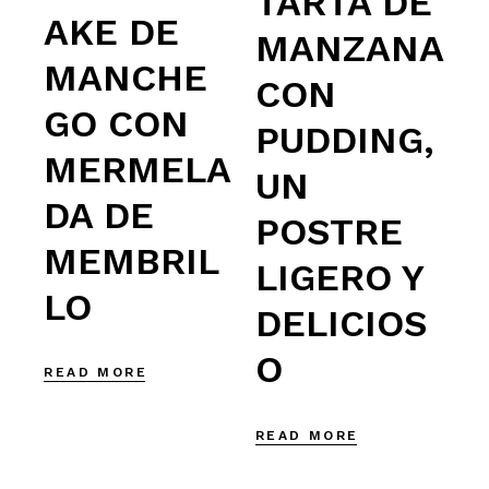
TARTA DE
AKE DE
MANZANA
MANCHE
CON
GO CON
PUDDING,
MERMELA
UN
DA DE
POSTRE
MEMBRIL
LIGERO Y
LO
DELICIOS
O
READ MORE
READ MORE