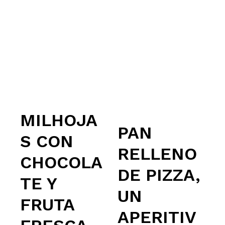
MILHOJA
PAN
S CON
RELLENO
CHOCOLA
DE PIZZA,
TE Y
UN
FRUTA
APERITIV