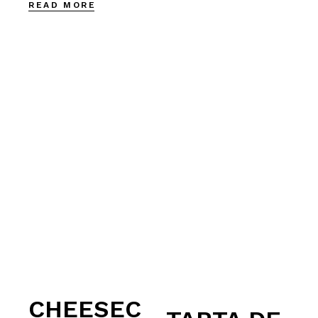
READ MORE
CHEESEC