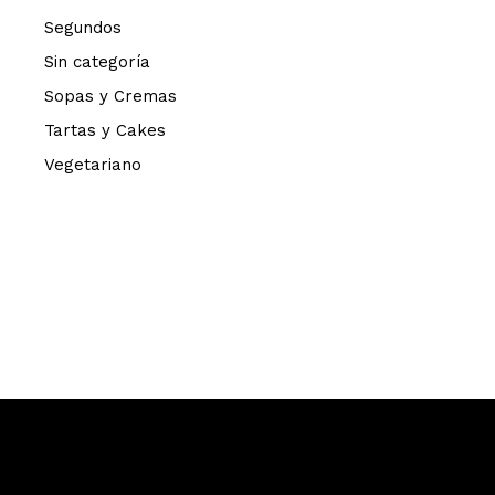
Segundos
Sin categoría
Sopas y Cremas
Tartas y Cakes
Vegetariano