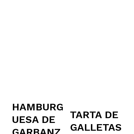
HAMBURG
TARTA DE
UESA DE
GALLETAS
GARBANZ