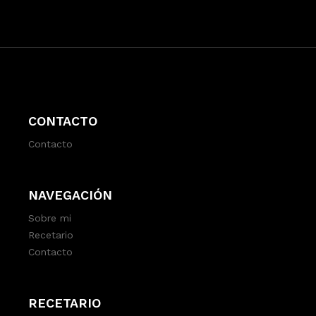
CONTACTO
Contacto
NAVEGACIÓN
Sobre mi
Recetario
Contacto
RECETARIO