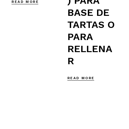
) PARA
READ MORE
BASE DE
TARTAS O
PARA
RELLENA
R
READ MORE