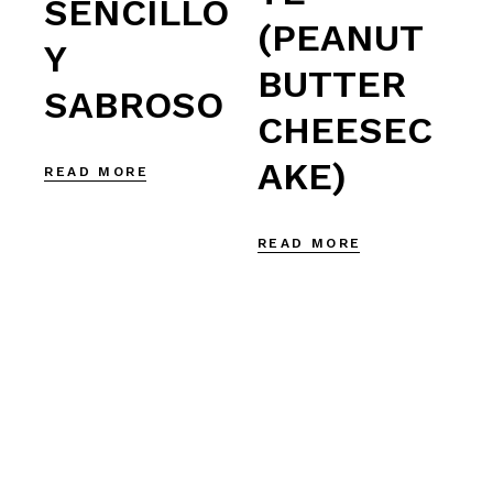
SENCILLO
(PEANUT
Y
BUTTER
SABROSO
CHEESEC
AKE)
READ MORE
READ MORE