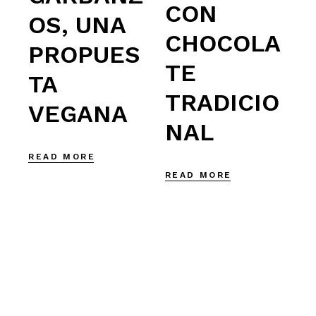
CON
OS, UNA
CHOCOLA
PROPUES
TE
TA
TRADICIO
VEGANA
NAL
READ MORE
READ MORE