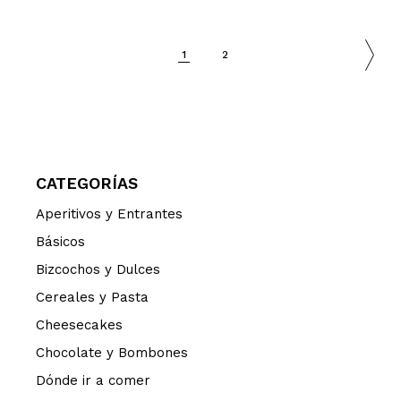
1
2
CATEGORÍAS
Aperitivos y Entrantes
Básicos
Bizcochos y Dulces
Cereales y Pasta
Cheesecakes
Chocolate y Bombones
Dónde ir a comer