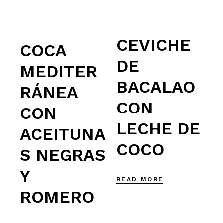
CEVICHE
COCA
DE
MEDITER
BACALAO
RÁNEA
CON
CON
LECHE DE
ACEITUNA
COCO
S NEGRAS
Y
READ MORE
ROMERO