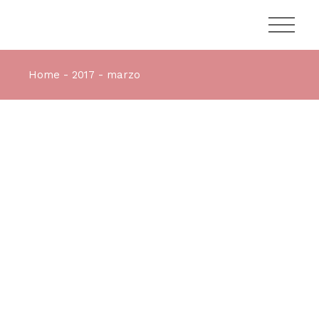
Home
2017
marzo