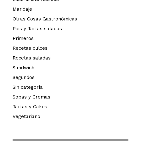
Maridaje
Otras Cosas Gastronómicas
Pies y Tartas saladas
Primeros
Recetas dulces
Recetas saladas
Sandwich
Segundos
Sin categoría
Sopas y Cremas
Tartas y Cakes
Vegetariano