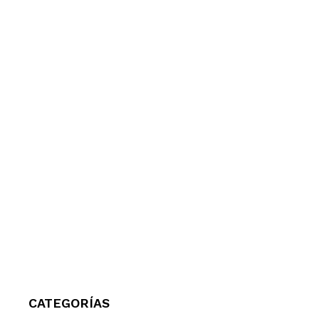
CATEGORÍAS