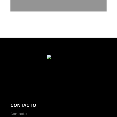
CONTACTO
Contacto