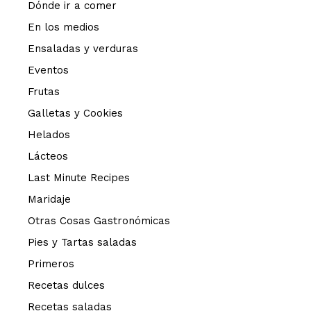
Dónde ir a comer
En los medios
Ensaladas y verduras
Eventos
Frutas
Galletas y Cookies
Helados
Lácteos
Last Minute Recipes
Maridaje
Otras Cosas Gastronómicas
Pies y Tartas saladas
Primeros
Recetas dulces
Recetas saladas