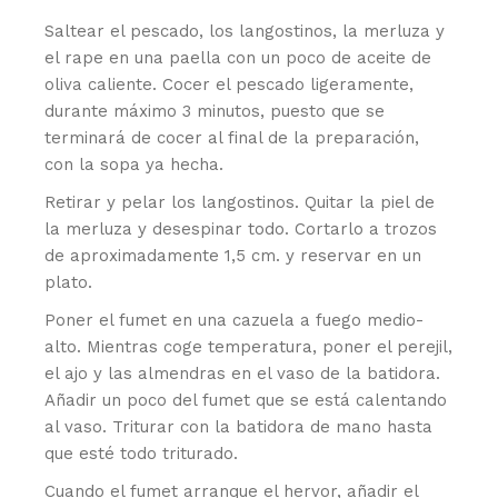
Saltear el pescado, los langostinos, la merluza y
el rape en una paella con un poco de aceite de
oliva caliente. Cocer el pescado ligeramente,
durante máximo 3 minutos, puesto que se
terminará de cocer al final de la preparación,
con la sopa ya hecha.
Retirar y pelar los langostinos. Quitar la piel de
la merluza y desespinar todo. Cortarlo a trozos
de aproximadamente 1,5 cm. y reservar en un
plato.
Poner el fumet en una cazuela a fuego medio-
alto. Mientras coge temperatura, poner el perejil,
el ajo y las almendras en el vaso de la batidora.
Añadir un poco del fumet que se está calentando
al vaso. Triturar con la batidora de mano hasta
que esté todo triturado.
Cuando el fumet arranque el hervor, añadir el