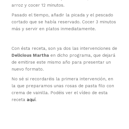
arroz y cocer 12 minutos.
Pasado el tiempo, añadir la picada y el pescado
cortado que se había reservado. Cocer 3 minutos
más y servir en platos inmediatamente.
Con ésta receta, son ya dos las intervenciones de
Delicious Martha
en dicho programa, que dejará
de emitirse este mismo año para presentar un
nuevo formato.
No sé si recordaréis la primera intervención, en
la que preparamos unas rosas de pasta filo con
crema de vainilla. Podéis ver el vídeo de esta
receta
aquí
.