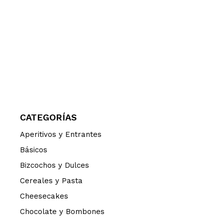
CATEGORÍAS
Aperitivos y Entrantes
Básicos
Bizcochos y Dulces
Cereales y Pasta
Cheesecakes
Chocolate y Bombones