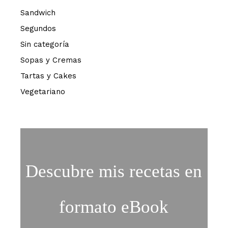
Sandwich
Segundos
Sin categoría
Sopas y Cremas
Tartas y Cakes
Vegetariano
Descubre mis recetas en
formato eBook