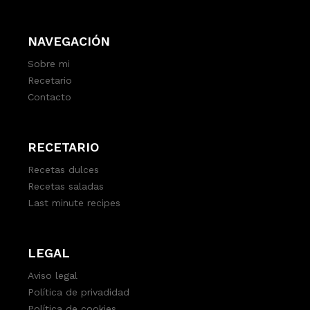
NAVEGACIÓN
Sobre mi
Recetario
Contacto
RECETARIO
Recetas dulces
Recetas saladas
Last minute recipes
LEGAL
Aviso legal
Política de privadidad
Política de cookies