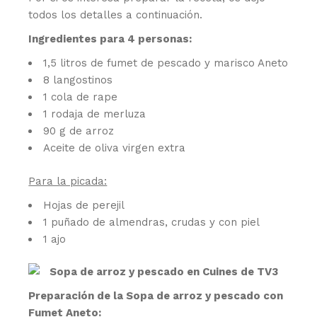
todos los detalles a continuación.
Ingredientes para 4 personas:
1,5 litros de fumet de pescado y marisco Aneto
8 langostinos
1 cola de rape
1 rodaja de merluza
90 g de arroz
Aceite de oliva virgen extra
Para la picada:
Hojas de perejil
1 puñado de almendras, crudas y con piel
1 ajo
Preparación de la Sopa de arroz y pescado con
Fumet Aneto: