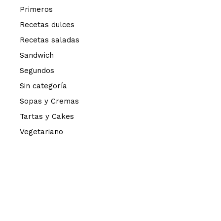
Primeros
Recetas dulces
Recetas saladas
Sandwich
Segundos
Sin categoría
Sopas y Cremas
Tartas y Cakes
Vegetariano