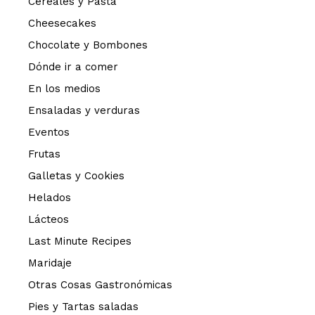
Cereales y Pasta
Cheesecakes
Chocolate y Bombones
Dónde ir a comer
En los medios
Ensaladas y verduras
Eventos
Frutas
Galletas y Cookies
Helados
Lácteos
Last Minute Recipes
Maridaje
Otras Cosas Gastronómicas
Pies y Tartas saladas