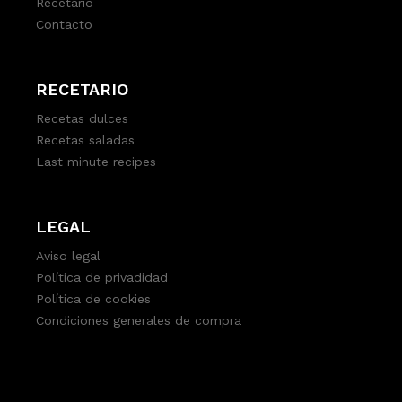
Recetario
Contacto
RECETARIO
Recetas dulces
Recetas saladas
Last minute recipes
LEGAL
Aviso legal
Política de privadidad
Política de cookies
Condiciones generales de compra