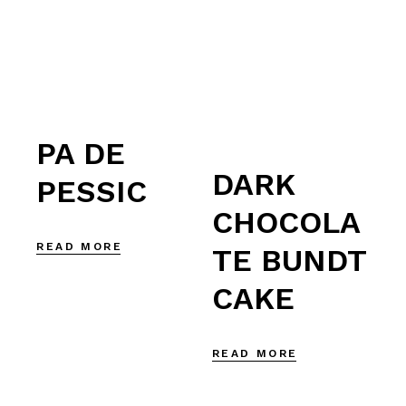
PA DE
DARK
PESSIC
CHOCOLA
READ MORE
TE BUNDT
CAKE
READ MORE