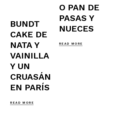
O PAN DE
PASAS Y
BUNDT
NUECES
CAKE DE
NATA Y
READ MORE
VAINILLA
Y UN
CRUASÁN
EN PARÍS
READ MORE