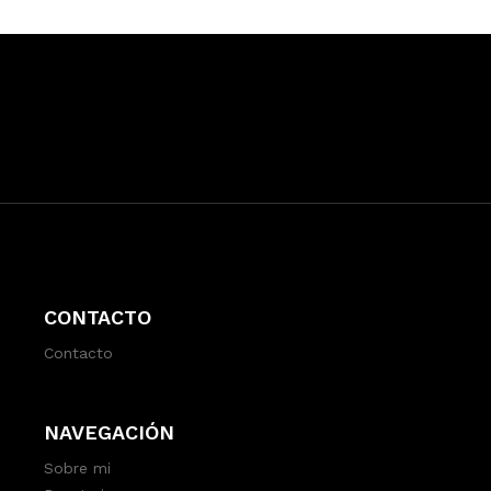
CONTACTO
Contacto
NAVEGACIÓN
Sobre mi