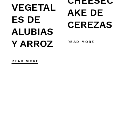
CHEESEC
VEGETAL
AKE DE
ES DE
CEREZAS
ALUBIAS
Y ARROZ
READ MORE
READ MORE