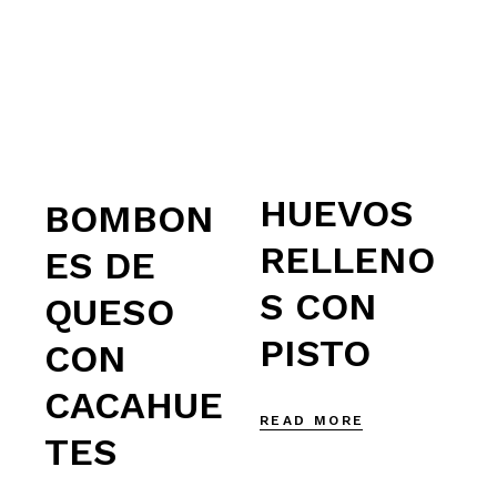
HUEVOS
BOMBON
RELLENO
ES DE
S CON
QUESO
PISTO
CON
CACAHUE
READ MORE
TES