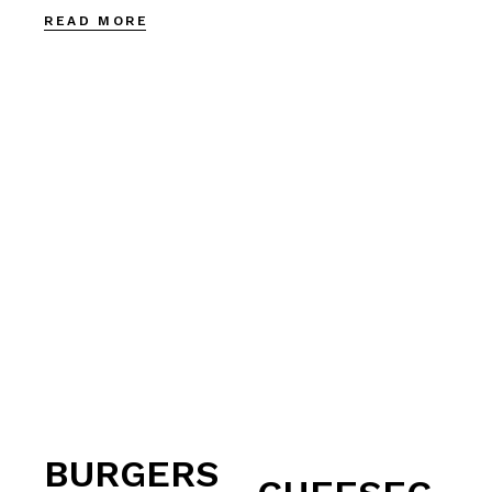
READ MORE
BURGERS