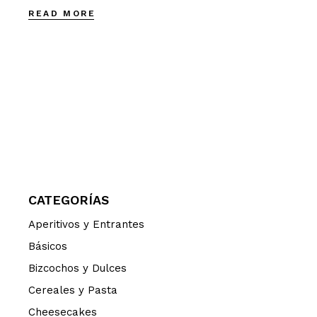
READ MORE
CATEGORÍAS
Aperitivos y Entrantes
Básicos
Bizcochos y Dulces
Cereales y Pasta
Cheesecakes