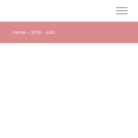
Home
2018
julio