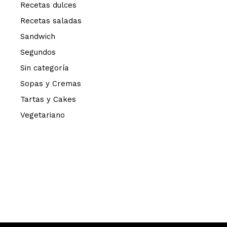
Recetas dulces
Recetas saladas
Sandwich
Segundos
Sin categoría
Sopas y Cremas
Tartas y Cakes
Vegetariano