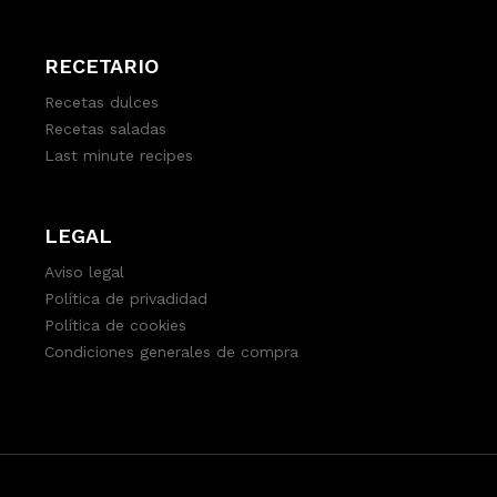
RECETARIO
Recetas dulces
Recetas saladas
Last minute recipes
LEGAL
Aviso legal
Política de privadidad
Política de cookies
Condiciones generales de compra