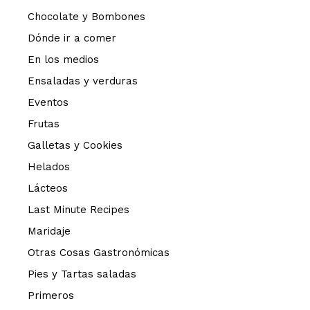
Chocolate y Bombones
Dónde ir a comer
En los medios
Ensaladas y verduras
Eventos
Frutas
Galletas y Cookies
Helados
Lácteos
Last Minute Recipes
Maridaje
Otras Cosas Gastronómicas
Pies y Tartas saladas
Primeros