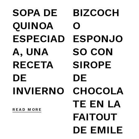
SOPA DE
BIZCOCH
QUINOA
O
ESPECIAD
ESPONJO
A, UNA
SO CON
RECETA
SIROPE
DE
DE
INVIERNO
CHOCOLA
TE EN LA
READ MORE
FAITOUT
DE EMILE