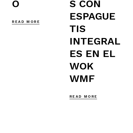
O
S CON
ESPAGUE
READ MORE
TIS
INTEGRAL
ES EN EL
WOK
WMF
READ MORE