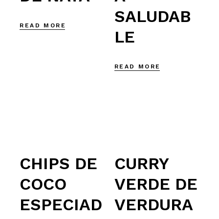
SALUDAB
READ MORE
LE
READ MORE
CHIPS DE
CURRY
COCO
VERDE DE
ESPECIAD
VERDURA