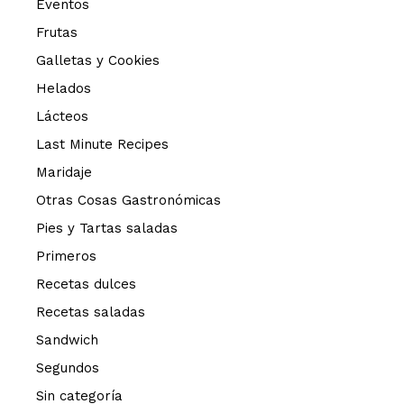
Eventos
Frutas
Galletas y Cookies
Helados
Lácteos
Last Minute Recipes
Maridaje
Otras Cosas Gastronómicas
Pies y Tartas saladas
Primeros
Recetas dulces
Recetas saladas
Sandwich
Segundos
Sin categoría