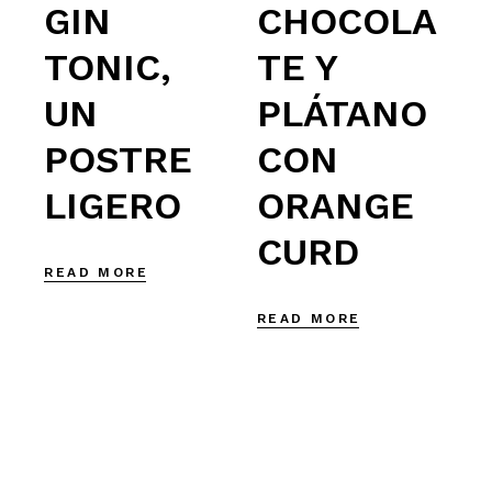
GIN
CHOCOLA
TONIC,
TE Y
UN
PLÁTANO
POSTRE
CON
LIGERO
ORANGE
CURD
READ MORE
READ MORE