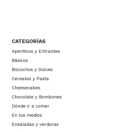
CATEGORÍAS
Aperitivos y Entrantes
Básicos
Bizcochos y Dulces
Cereales y Pasta
Cheesecakes
Chocolate y Bombones
Dónde ir a comer
En los medios
Ensaladas y verduras