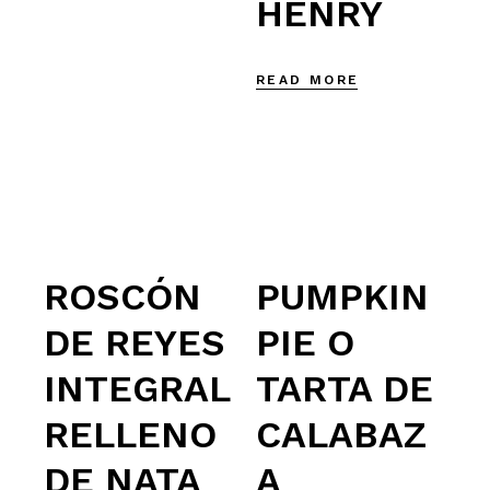
HENRY
READ MORE
ROSCÓN
PUMPKIN
DE REYES
PIE O
INTEGRAL
TARTA DE
RELLENO
CALABAZ
DE NATA
A