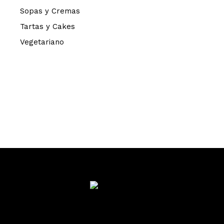
Sopas y Cremas
Tartas y Cakes
Vegetariano