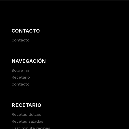
CONTACTO
Contacto
NAVEGACIÓN
Sobre mi
Recetario
Contacto
RECETARIO
Recetas dulces
Recetas saladas
Last minute recipes