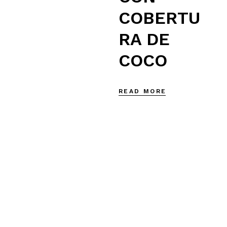
COBERTU
RA DE
COCO
READ MORE