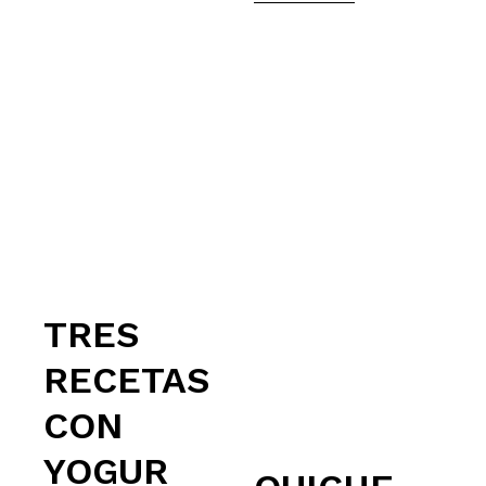
TRES
RECETAS
CON
YOGUR