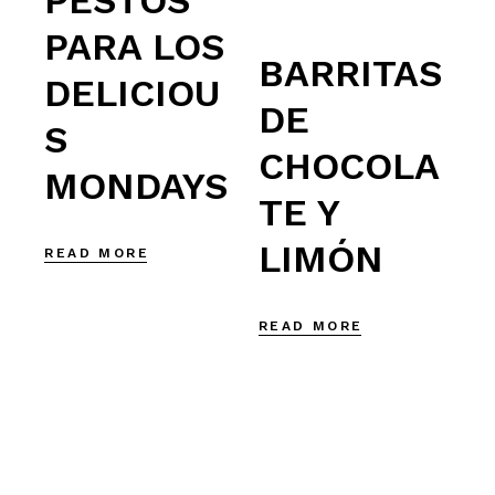
PESTOS
PARA LOS
BARRITAS
DELICIOU
DE
S
CHOCOLA
MONDAYS
TE Y
LIMÓN
READ MORE
READ MORE