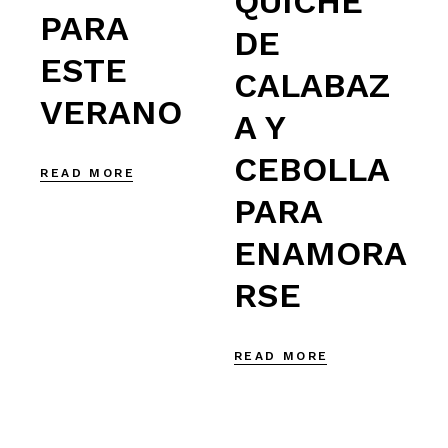
QUICHE
PARA
DE
ESTE
CALABAZ
VERANO
A Y
CEBOLLA
READ MORE
PARA
ENAMORA
RSE
READ MORE