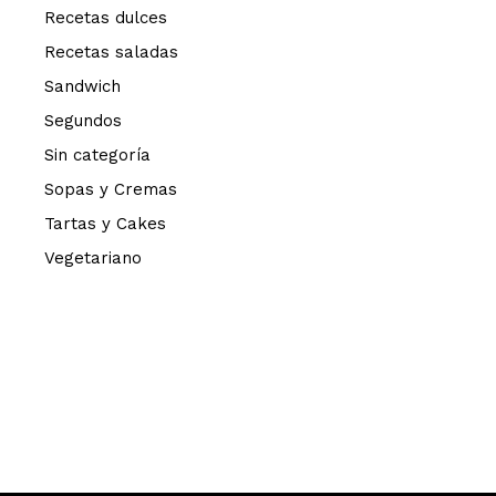
Recetas dulces
Recetas saladas
Sandwich
Segundos
Sin categoría
Sopas y Cremas
Tartas y Cakes
Vegetariano