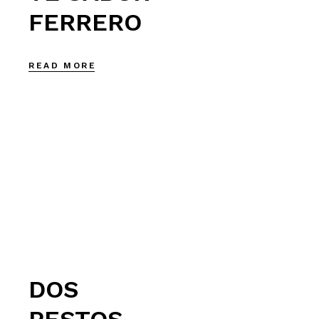
FERRERO
READ MORE
DOS