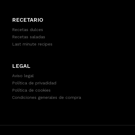
RECETARIO
Recetas dulces
Recetas saladas
Last minute recipes
LEGAL
Aviso legal
Política de privadidad
Política de cookies
Condiciones generales de compra