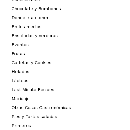
Chocolate y Bombones
Dónde ir a comer
En los medios
Ensaladas y verduras
Eventos
Frutas
Galletas y Cookies
Helados
Lácteos
Last Minute Recipes
Maridaje
Otras Cosas Gastronómicas
Pies y Tartas saladas
Primeros