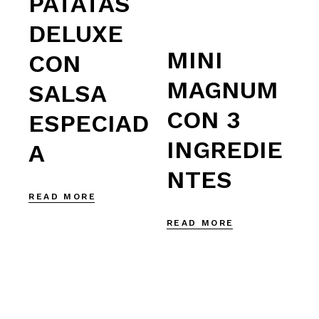
PATATAS
DELUXE
MINI
CON
MAGNUM
SALSA
CON 3
ESPECIAD
INGREDIE
A
NTES
READ MORE
READ MORE