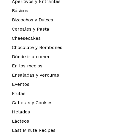
Aperitivos y Entrantes
Básicos
Bizcochos y Dulces
Cereales y Pasta
Cheesecakes
Chocolate y Bombones
Dónde ir a comer
En los medios
Ensaladas y verduras
Eventos
Frutas
Galletas y Cookies
Helados
Lácteos
Last Minute Recipes