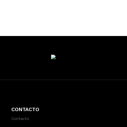
CONTACTO
Contacto