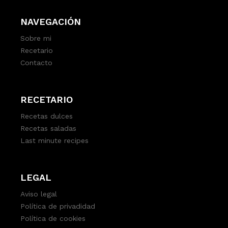
NAVEGACIÓN
Sobre mi
Recetario
Contacto
RECETARIO
Recetas dulces
Recetas saladas
Last minute recipes
LEGAL
Aviso legal
Política de privadidad
Política de cookies