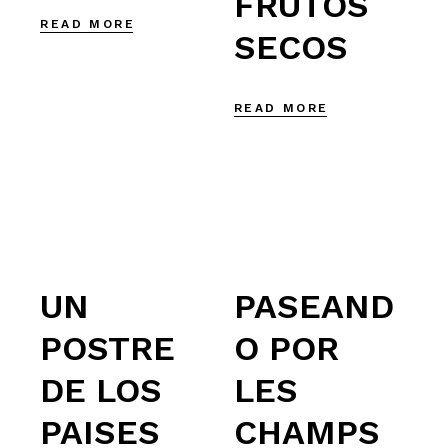
FRUTOS
READ MORE
SECOS
READ MORE
UN
PASEAND
POSTRE
O POR
DE LOS
LES
PAISES
CHAMPS