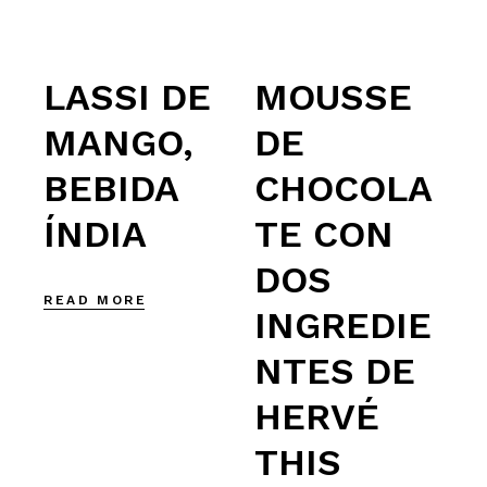
LASSI DE
MOUSSE
MANGO,
DE
BEBIDA
CHOCOLA
ÍNDIA
TE CON
DOS
READ MORE
INGREDIE
NTES DE
HERVÉ
THIS