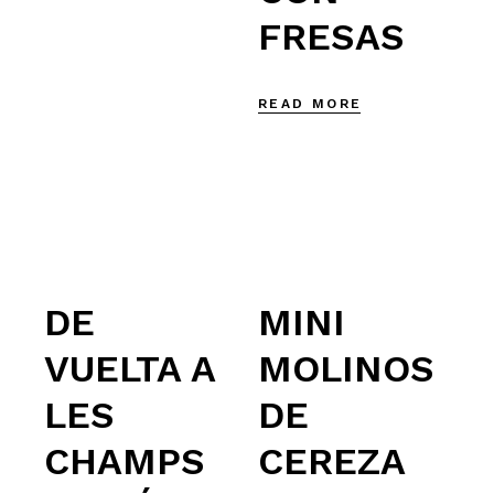
FRESAS
READ MORE
DE
MINI
VUELTA A
MOLINOS
LES
DE
CHAMPS
CEREZA