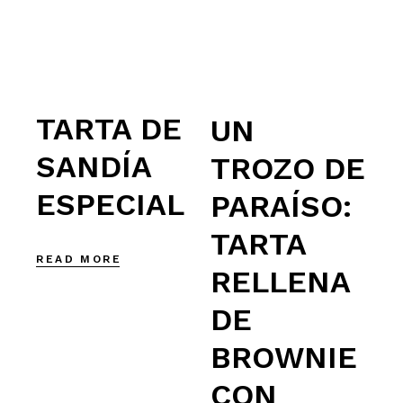
TARTA DE
UN
SANDÍA
TROZO DE
ESPECIAL
PARAÍSO:
TARTA
READ MORE
RELLENA
DE
BROWNIE
CON