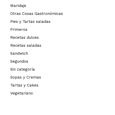
Maridaje
Otras Cosas Gastronómicas
Pies y Tartas saladas
Primeros
Recetas dulces
Recetas saladas
Sandwich
Segundos
Sin categoría
Sopas y Cremas
Tartas y Cakes
Vegetariano