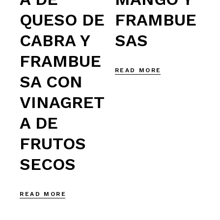
QUESO DE
FRAMBUE
CABRA Y
SAS
FRAMBUE
READ MORE
SA CON
VINAGRET
A DE
FRUTOS
SECOS
READ MORE