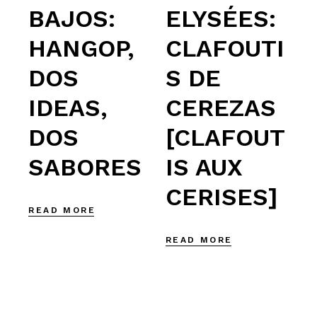
BAJOS:
ELYSÉES:
HANGOP,
CLAFOUTI
DOS
S DE
IDEAS,
CEREZAS
DOS
[CLAFOUT
SABORES
IS AUX
CERISES]
READ MORE
READ MORE